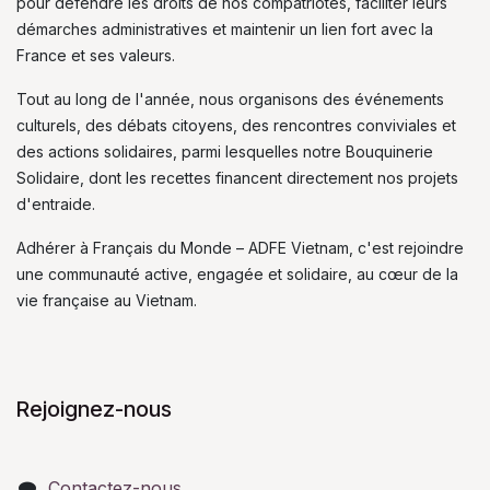
pour défendre les droits de nos compatriotes, faciliter leurs
démarches administratives et maintenir un lien fort avec la
France et ses valeurs.
Tout au long de l'année, nous organisons des événements
culturels, des débats citoyens, des rencontres conviviales et
des actions solidaires, parmi lesquelles notre Bouquinerie
Solidaire, dont les recettes financent directement nos projets
d'entraide.
Adhérer à Français du Monde – ADFE Vietnam, c'est rejoindre
une communauté active, engagée et solidaire, au cœur de la
vie française au Vietnam.
Rejoignez-nous
Contactez-nous