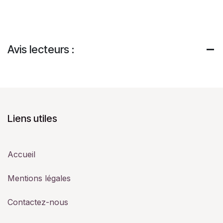
Avis lecteurs :
Liens utiles
Accueil
Mentions légales
Contactez-nous