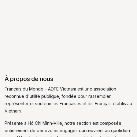
À propos de nous
Français du Monde – ADFE Vietnam est une association
reconnue d'utilité publique, fondée pour rassembler,
représenter et soutenir les Françaises et les Français établis au
Vietnam.
Présente à Hô Chi Minh-Ville, notre section est composée
entièrement de bénévoles engagés qui œuvrent au quotidien