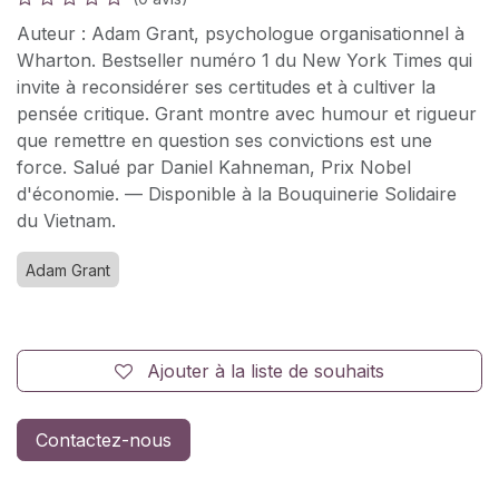
Auteur : Adam Grant, psychologue organisationnel à
Wharton. Bestseller numéro 1 du New York Times qui
invite à reconsidérer ses certitudes et à cultiver la
pensée critique. Grant montre avec humour et rigueur
que remettre en question ses convictions est une
force. Salué par Daniel Kahneman, Prix Nobel
d'économie. — Disponible à la Bouquinerie Solidaire
du Vietnam.
Adam Grant
Ajouter à la liste de souhaits
Contactez-nous